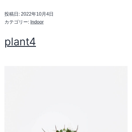
投稿日:
2022年10月4日
カテゴリー:
Indoor
plant4