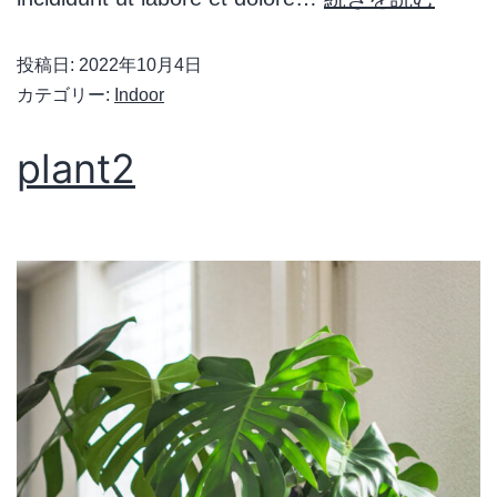
投稿日:
2022年10月4日
カテゴリー:
Indoor
plant2