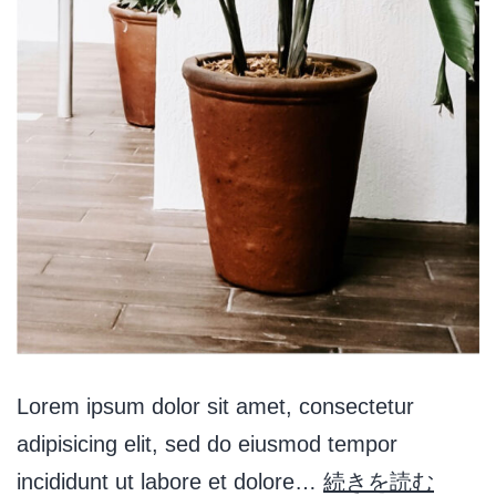
Lorem ipsum dolor sit amet, consectetur
adipisicing elit, sed do eiusmod tempor
incididunt ut labore et dolore…
続きを読む